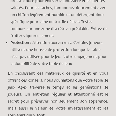
brosse douce pour enlever la poussière et les petites
saletés. Pour les taches, tamponnez doucement avec
un chiffon légèrement humide et un détergent doux
spécifique pour laine ou textile délicat. Testez
toujours sur une zone discrète au préalable. Évitez de
frotter vigoureusement.
Protection :
Attention aux accrocs. Certains joueurs
utilisent une housse de protection lorsque la table
n’est pas utilisée pour le jeu. Notre engagement pour
la durabilité de votre table de jeux
En choisissant des matériaux de qualité et en vous
offrant ces conseils, nous souhaitons que votre table de
jeux Apex traverse le temps et les générations de
joueurs. Un entretien régulier et attentionné est le
secret pour préserver non seulement son apparence,
mais aussi la valeur de votre investissement et les
souvenirs qui y sont