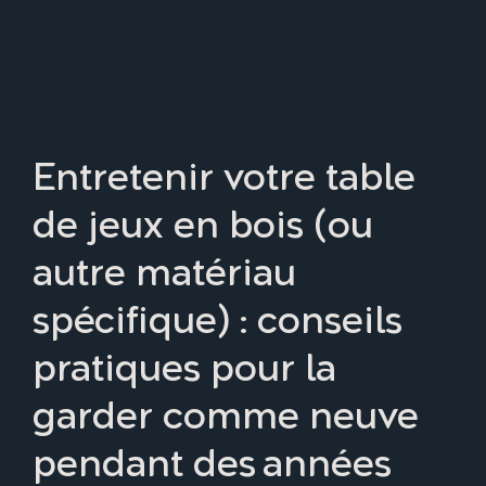
Entretenir votre table
de jeux en bois (ou
autre matériau
spécifique) : conseils
pratiques pour la
garder comme neuve
pendant des années