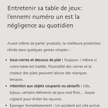
Entretenir sa table de jeux:
l’ennemi numéro un est la
négligence au quotidien
Avant même de parler produits, la meilleure protection
réside dans quelques gestes simples :
Sous-verres et dessous de plat :
Toujours ! Même si
votre table est traitée, l’humidité des verres et la
chaleur des plats peuvent laisser des marques
tenaces.
Attention aux objets coupants ou abrasifs :
Clés,
bijoux, certains éléments de jeux mal finis… Soyez
vigilant pour éviter les rayures.
Éponger immédiatement : Un accident est vite arrivé.