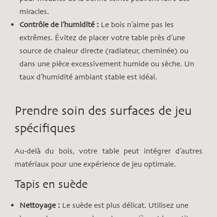
miracles.
Contrôle de l’humidité :
Le bois n’aime pas les
extrêmes. Évitez de placer votre table près d’une
source de chaleur directe (radiateur, cheminée) ou
dans une pièce excessivement humide ou sèche. Un
taux d’humidité ambiant stable est idéal.
Prendre soin des surfaces de jeu
spécifiques
Au-delà du bois, votre table peut intégrer d’autres
matériaux pour une expérience de jeu optimale.
Tapis en suède
Nettoyage :
Le suède est plus délicat. Utilisez une