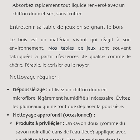
Absorbez rapidement tout liquide renversé avec un
chiffon doux et sec, sans frotter.
Entretenir sa table de jeux en soignant le bois
Le bois est un matériau vivant qui réagit à son
environnement.
Nos tables de jeux
sont souvent
fabriquées à partir d’essences de qualité comme le
chêne, l’érable, le cerisier ou le noyer.
Nettoyage régulier :
Dépoussiérage :
utilisez un chiffon doux en
microfibre, légèrement humidifié si nécessaire. Évitez
les plumeaux qui ne font que déplacer la poussière.
Nettoyage approfondi (occasionnel) :
Produits à privilégier :
Un savon doux (comme du
savon noir dilué dans de l’eau tiède) appliqué avec