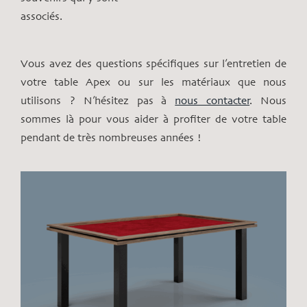
associés.
Vous avez des questions spécifiques sur l’entretien de
votre table Apex ou sur les matériaux que nous
utilisons ? N’hésitez pas à
nous contacter
. Nous
sommes là pour vous aider à profiter de votre table
pendant de très nombreuses années !