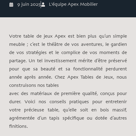
9 juin 2025
L'équipe Apex Mobilier
Votre table de jeux Apex est bien plus qu’un simple
meuble ; c’est le théâtre de vos aventures, le gardien
de vos stratégies et le complice de vos moments de
partage. Un tel investissement mérite d’être préservé
pour que sa beauté et sa fonctionnalité perdurent
année après année. Chez Apex Tables de Jeux, nous
construisons nos tables
avec des matériaux de première qualité, conçus pour
durer. Voici nos conseils pratiques pour entretenir
votre précieuse table, qu’elle soit en bois massif,
agrémentée d’un tapis spécifique ou dotée d’autres
finitions.