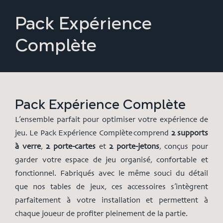
Pack Expérience
Complète
Pack Expérience Complète
L’ensemble parfait pour optimiser votre expérience de
jeu. Le Pack Expérience Complète comprend
2 supports
à verre
,
2 porte-cartes
et
2 porte-jetons
, conçus pour
garder votre espace de jeu organisé, confortable et
fonctionnel. Fabriqués avec le même souci du détail
que nos tables de jeux, ces accessoires s’intègrent
parfaitement à votre installation et permettent à
chaque joueur de profiter pleinement de la partie.