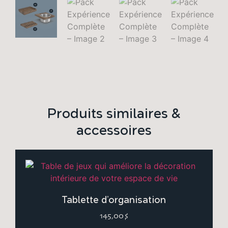
Produits similaires &
accessoires
Tablette d’organisation
145,00
$