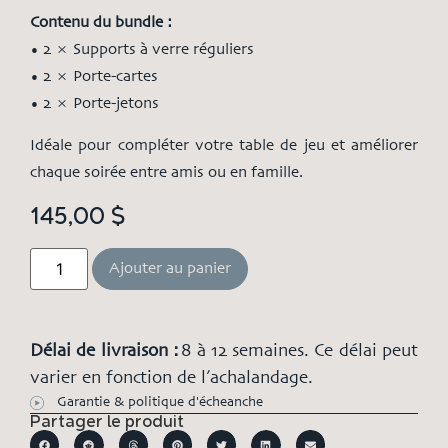
Contenu du bundle :
• 2 × Supports à verre réguliers
• 2 × Porte-cartes
• 2 × Porte-jetons
Idéale pour compléter votre table de jeu et améliorer
chaque soirée entre amis ou en famille.
145,00
$
Ajouter au panier
Délai de livraison :
8 à 12 semaines. Ce délai peut
varier en fonction de l’achalandage.
Garantie & politique d'écheanche
Partager le produit